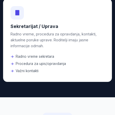
Sekretarijat / Uprava
Radno vreme, procedura za opravdanja, kontakti,
aktuelne poruke uprave. Roditelji imaju jasne
informacije odmah.
Radno vreme sekretara
Procedura za upis/opravdanja
Važni kontakti